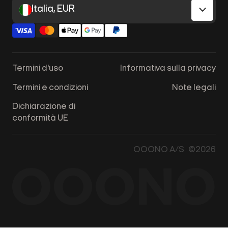
Italia, EUR
Termini d'uso
Informativa sulla privacy
Termini e condizioni
Note legali
Dichiarazione di
conformità UE
OOONO A/S ©2026