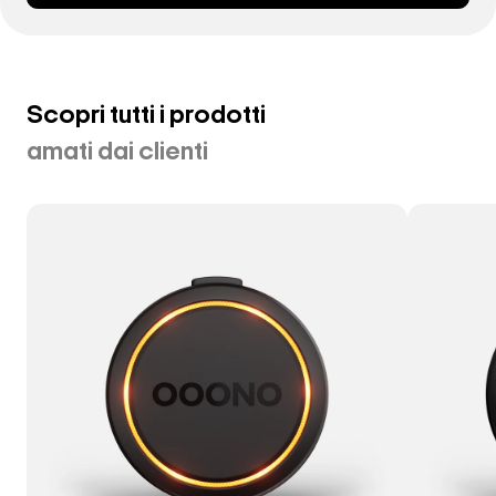
Scopri tutti i prodotti
amati dai clienti