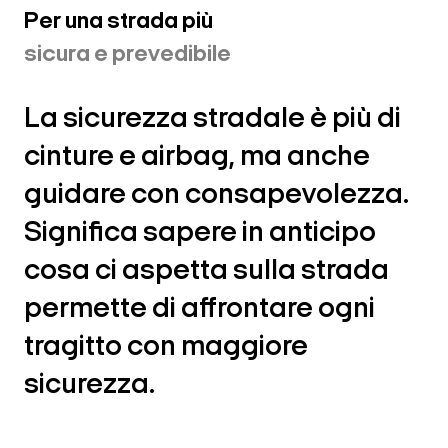
Per una strada più
sicura e prevedibile
La sicurezza stradale è più di
cinture e airbag, ma anche
guidare con consapevolezza.
Significa sapere in anticipo
cosa ci aspetta sulla strada
permette di affrontare ogni
tragitto con maggiore
sicurezza.