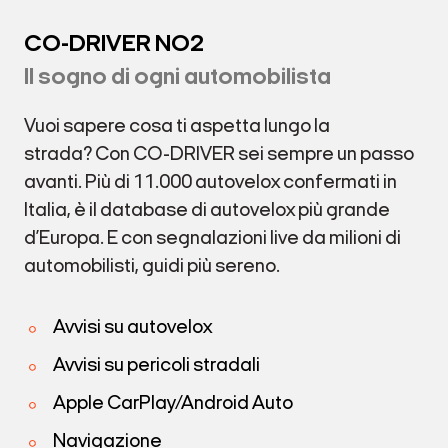
CO-DRIVER NO2
Il sogno di ogni automobilista
Vuoi sapere cosa ti aspetta lungo la
strada? Con CO-DRIVER sei sempre un passo
avanti. Più di 11.000 autovelox confermati in
Italia, è il database di autovelox più grande
d’Europa. E con segnalazioni live da milioni di
automobilisti, guidi più sereno.
Avvisi su autovelox
Avvisi su pericoli stradali
Apple CarPlay/Android Auto
Navigazione