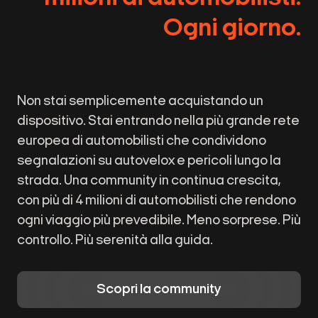
Ogni giorno.
Non stai semplicemente acquistando un
dispositivo. Stai entrando nella più grande rete
europea di automobilisti che condividono
segnalazioni su autovelox e pericoli lungo la
strada. Una community in continua crescita,
con più di 4 milioni di automobilisti che rendono
ogni viaggio più prevedibile. Meno sorprese. Più
controllo. Più serenità alla guida.
Scopri la community