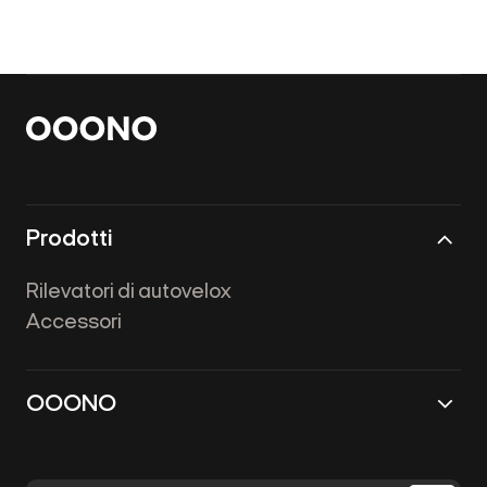
Prodotti
Rilevatori di autovelox
Accessori
OOONO