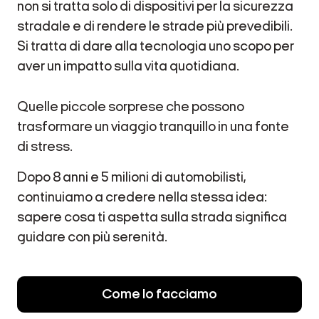
non si tratta solo di dispositivi per la sicurezza
stradale e di rendere le strade più prevedibili.
Si tratta di dare alla tecnologia uno scopo per
aver un impatto sulla vita quotidiana.
Quelle piccole sorprese che possono
trasformare un viaggio tranquillo in una fonte
di stress.
Dopo 8 anni e 5 milioni di automobilisti,
continuiamo a credere nella stessa idea:
sapere cosa ti aspetta sulla strada significa
guidare con più serenità.
Come lo facciamo